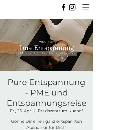
Pure Entspannung
- PME und
Entspannungsreise
Fr., 25. Apr.
  |  
Praxiszentrum Kuehof
Gönne Dir einen ganz entspannten
Abend nur für Dich!