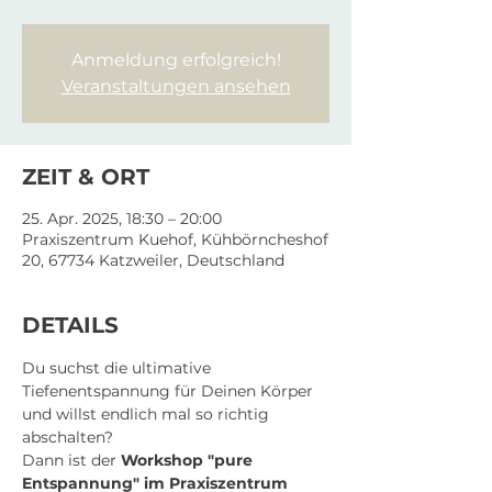
Anmeldung erfolgreich!
Veranstaltungen ansehen
ZEIT & ORT
25. Apr. 2025, 18:30 – 20:00
Praxiszentrum Kuehof, Kühbörncheshof
20, 67734 Katzweiler, Deutschland
DETAILS
Du suchst die ultimative 
Tiefenentspannung für Deinen Körper 
und willst endlich mal so richtig 
abschalten?
Dann ist der 
Workshop "pure 
Entspannung" im Praxiszentrum 