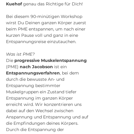
Kuehof 
genau das Richtige für Dich!
Bei diesem 90-minütigen Workshop 
wirst Du Deinen ganzen Körper zuerst 
beim PME entspannen, um nach einer 
kurzen Pause voll und ganz in eine 
Entspannungsreise einzutauchen.
Was ist PME?
Die 
progressive Muskelentspannung
(PME) 
nach Jacobson
 ist ein 
Entspannungsverfahren
, bei dem 
durch die bewusste An- und 
Entspannung bestimmter 
Muskelgruppen ein Zustand tiefer 
Entspannung im ganzen Körper 
erreicht wird. Wir konzentrieren uns 
dabei auf den Wechsel zwischen 
Anspannung und Entspannung und auf 
die Empfindungen deines Körpers. 
Durch die Entspannung der 