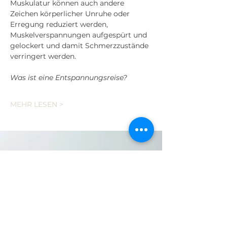
Muskulatur können auch andere 
Zeichen körperlicher Unruhe oder 
Erregung reduziert werden, 
Muskelverspannungen aufgespürt und 
gelockert und damit Schmerzzustände 
verringert werden.
Was ist eine Entspannungsreise?
MEHR LESEN >