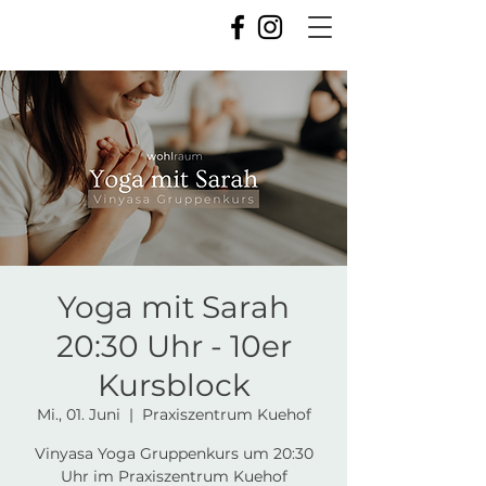
Yoga mit Sarah
20:30 Uhr - 10er
Kursblock
Mi., 01. Juni
  |  
Praxiszentrum Kuehof
Vinyasa Yoga Gruppenkurs um 20:30
Uhr im Praxiszentrum Kuehof