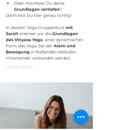
Oder möchtest Du deine 
Grundlagen vertiefen
?
Dann bist Du hier genau richtig!
In diesem Yoga Gruppenkurs 
mit 
Sarah 
erlernen wir die 
Grundlagen 
des Vinyasa Yoga
, einer dynamischen 
Form des Yoga, bei der 
Atem und 
Bewegung
 in fließenden Abläufen 
miteinander verbunden werden.
MEHR LESEN >